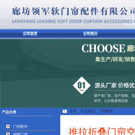
公司首页
公司简介
首页
产品展示
门帘配件
产品分类
门帘配件
推拉折叠门帘
磁吸门帘